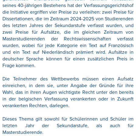
seines 40-jährigen Bestehens hat der Verfassungsgerichtshof
die Initiative ergriffen vier Preise zu verleihen: zwei Preise für
Dissertationen, die im Zeitraum 2024-2025 von Studierenden
des letzten Jahres der Sekundarstufe verfasst wurden, und
zwei Preise für Aufsätze, die im gleichen Zeitraum von
Masterstudierenden der Rechtswissenschaften verfasst
wurden, wobei für jede Kategorie ein Text auf Französisch
und ein Text auf Niederländisch prämiert wird. Aufsätze in
deutscher Sprache können für einen zusätzlichen Preis in
Frage kommen.
Die Teilnehmer des Wettbewerbs müssen einen Aufsatz
einreichen, in dem sie, unter Angabe der Gründe für ihre
Wahl, das in ihren Augen wichtigste Recht unter den bereits
in der belgischen Verfassung verankerten oder in Zukunft
verankerten Rechten, darlegen.
Dieses Thema gilt sowohl für Schülerinnen und Schüler im
letzten Jahr der Sekundarstufe, als auch für
Masterstudierende.