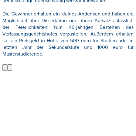
berücksichtigt, ebenso wenig wie Sammelwerke.
Die Gewinner erhalten ein kleines Andenken und haben die
Möglichkeit, ihre Dissertation oder ihren Aufsatz anlässlich
der Feierlichkeiten zum 40-jährigen Bestehen des
Verfassungsgerichtshofes vorzustellen. Außerdem erhalten
sie ein Preisgeld in Höhe von 500 euro für Studierende im
letzten Jahr der Sekundarstufe und 1000 euro für
Masterstudierende.