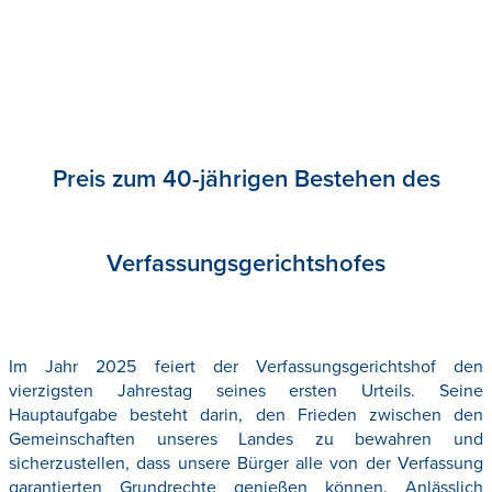
Preis zum 40-jährigen Bestehen des
Verfassungsgerichtshofes
Im Jahr 2025 feiert der Verfassungsgerichtshof den
vierzigsten Jahrestag seines ersten Urteils. Seine
Hauptaufgabe besteht darin, den Frieden zwischen den
Gemeinschaften unseres Landes zu bewahren und
sicherzustellen, dass unsere Bürger alle von der Verfassung
garantierten Grundrechte genießen können. Anlässlich