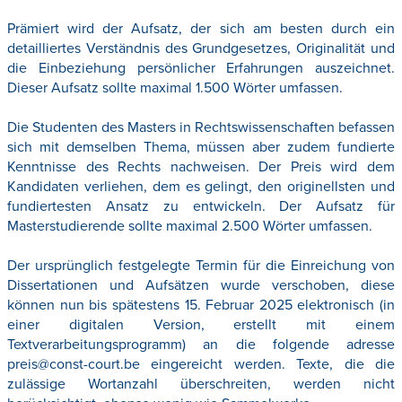
Prämiert wird der Aufsatz, der sich am besten durch ein
detailliertes Verständnis des Grundgesetzes, Originalität und
die Einbeziehung persönlicher Erfahrungen auszeichnet.
Dieser Aufsatz sollte maximal 1.500 Wörter umfassen.
Die Studenten des Masters in Rechtswissenschaften befassen
sich mit demselben Thema, müssen aber zudem fundierte
Kenntnisse des Rechts nachweisen. Der Preis wird dem
Kandidaten verliehen, dem es gelingt, den originellsten und
fundiertesten Ansatz zu entwickeln. Der Aufsatz für
Masterstudierende sollte maximal 2.500 Wörter umfassen.
Der ursprünglich festgelegte Termin für die Einreichung von
Dissertationen und Aufsätzen wurde verschoben, diese
können nun bis spätestens 15. Februar 2025 elektronisch (in
einer digitalen Version, erstellt mit einem
Textverarbeitungsprogramm) an die folgende adresse
preis@const-court.be
eingereicht werden. Texte, die die
zulässige Wortanzahl überschreiten, werden nicht