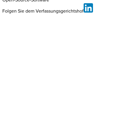
Folgen Sie dem Verfassungsgerichtshof