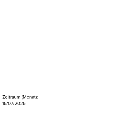
Zeitraum (Monat):
16/07/2026