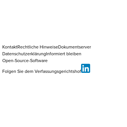
Kontakt
Rechtliche Hinweise
Dokumentserver
Datenschutzerklärung
Informiert bleiben
Open-Source-Software
Folgen Sie dem Verfassungsgerichtshof